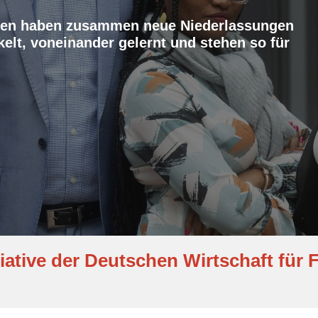
men haben zusammen neue Niederlassungen
elt, voneinander gelernt und stehen so für
iative der Deutschen Wirtschaft fü