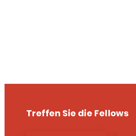
Treffen Sie die Fellows