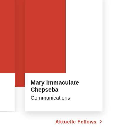
Mary Immaculate
Chepseba
Communications
Aktuelle Fellows