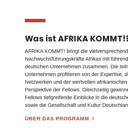
Was ist AFRIKA KOMMT!
AFRIKA KOMMT! bringt die vielversprechend
Nachwuchsführungskräfte Afrikas mit führen
deutschen Unternehmen zusammen. Die tei
Unternehmen profitieren von der Expertise, d
Netzwerken und der wertvollen afrikanischen
Perspektive der Fellows. Gleichzeitig gewinn
Fellows tiefgreifende Einblicke in die deutsch
sowie die Gesellschaft und Kultur Deutschlan
ÜBER DAS PROGRAMM