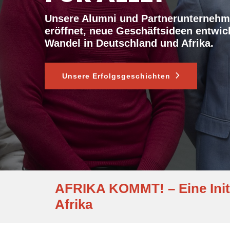
Unsere Alumni und Partnerunterneh
eröffnet, neue Geschäftsideen entwick
Wandel in Deutschland und Afrika.
Unsere Erfolgsgeschichten
AFRIKA KOMMT! – Eine Init
Afrika