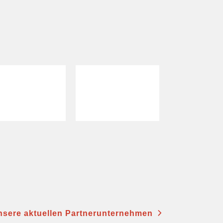
nsere aktuellen Partnerunternehmen