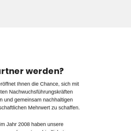
rtner werden?
ffnet Ihnen die Chance, sich mit
ten Nachwuchsführungskräften
zen und gemeinsam nachhaltigen
schaftlichen Mehrwert zu schaffen.
 im Jahr 2008 haben unsere