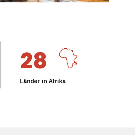
28
Länder in Afrika