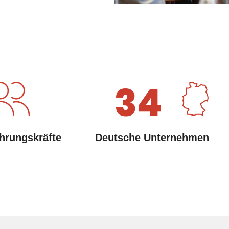
34
hrungskräfte
Deutsche Unternehmen