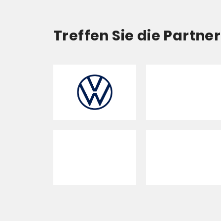
Treffen Sie die Partn