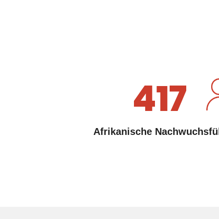
417
Afrikanische Nachwuchsfü