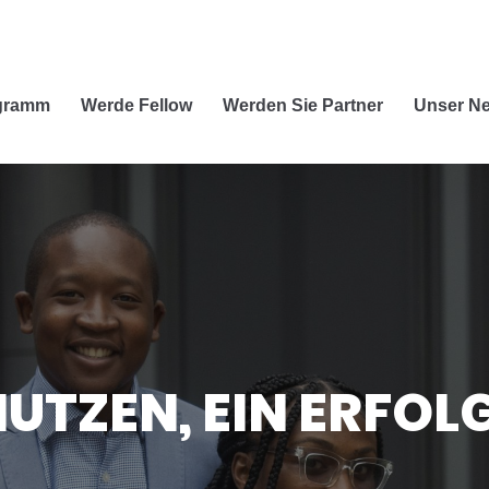
ogramm
Werde Fellow
Werden Sie Partner
Unser Ne
NUTZEN, EIN ERFOL