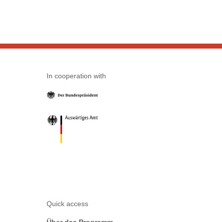
In cooperation with
Quick access