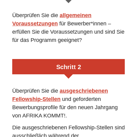
Überprüfen Sie die
allgemeinen
Voraussetzungen
für Bewerber*innen –
erfüllen Sie die Voraussetzungen und sind Sie
für das Programm geeignet?
Schritt 2
Überprüfen Sie die
ausgeschriebenen
Fellowship-Stellen
und geforderten
Bewerbungsprofile für den neuen Jahrgang
von AFRIKA KOMMT!.
Die ausgeschriebenen Fellowship-Stellen sind
ausschließlich während der