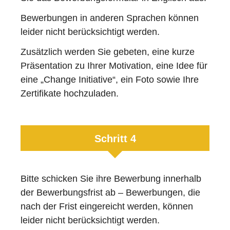
Bewerbungen in anderen Sprachen können
leider nicht berücksichtigt werden.
Zusätzlich werden Sie gebeten, eine kurze
Präsentation zu Ihrer Motivation, eine Idee für
eine „Change Initiative“, ein Foto sowie Ihre
Zertifikate hochzuladen.
Schritt 4
Bitte schicken Sie ihre Bewerbung innerhalb
der Bewerbungsfrist ab – Bewerbungen, die
nach der Frist eingereicht werden, können
leider nicht berücksichtigt werden.