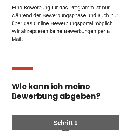
Eine Bewerbung für das Programm ist nur
während der Bewerbungsphase und auch nur
über das Online-Bewerbungsportal möglich.
Wir akzeptieren keine Bewerbungen per E-
Mail.
Wie kann ich meine
Bewerbung abgeben?
Schritt 1