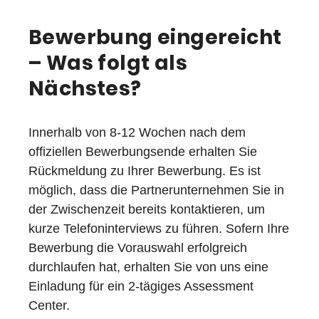
Bewerbung eingereicht
– Was folgt als
Nächstes?
Innerhalb von 8-12 Wochen nach dem
offiziellen Bewerbungsende erhalten Sie
Rückmeldung zu Ihrer Bewerbung. Es ist
möglich, dass die Partnerunternehmen Sie in
der Zwischenzeit bereits kontaktieren, um
kurze Telefoninterviews zu führen. Sofern Ihre
Bewerbung die Vorauswahl erfolgreich
durchlaufen hat, erhalten Sie von uns eine
Einladung für ein 2-tägiges Assessment
Center.