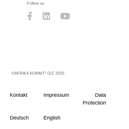
Follow us
©AFRIKA KOMMT! GIZ 2025
Kontakt
Impressum
Data
Protection
Deutsch
English