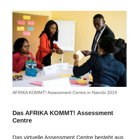
AFRIKA KOMMT! Assessment Centre in Nairobi 2019
Das AFRIKA KOMMT! Assessment
Centre
Das virtuelle Assessment Centre besteht aus