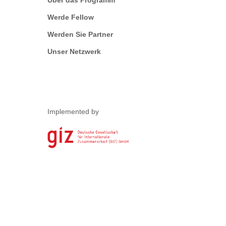
Über das Programm
Werde Fellow
Werden Sie Partner
Unser Netzwerk
Implemented by