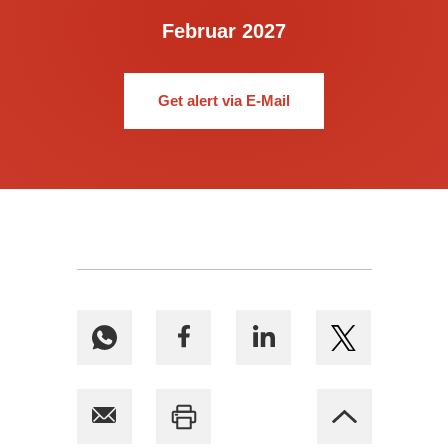
Februar 2027
Get alert via E-Mail