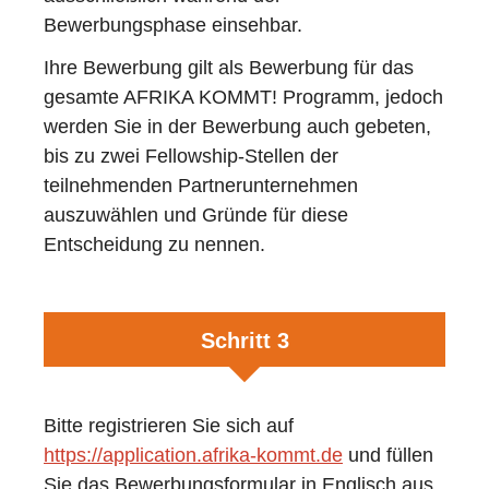
Bewerbungsphase einsehbar.
Ihre Bewerbung gilt als Bewerbung für das
gesamte AFRIKA KOMMT! Programm, jedoch
werden Sie in der Bewerbung auch gebeten,
bis zu zwei Fellowship-Stellen der
teilnehmenden Partnerunternehmen
auszuwählen und Gründe für diese
Entscheidung zu nennen.
Schritt 3
Bitte registrieren Sie sich auf
https://application.afrika-kommt.de
und füllen
Sie das Bewerbungsformular in Englisch aus.