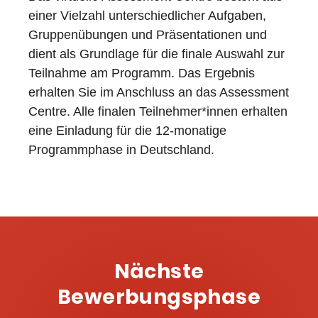
einer Vielzahl unterschiedlicher Aufgaben,
Gruppenübungen und Präsentationen und
dient als Grundlage für die finale Auswahl zur
Teilnahme am Programm. Das Ergebnis
erhalten Sie im Anschluss an das Assessment
Centre. Alle finalen Teilnehmer*innen erhalten
eine Einladung für die 12-monatige
Programmphase in Deutschland.
Nächste
Bewerbungsphase