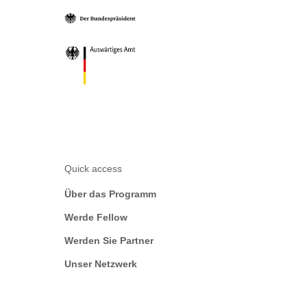
Quick access
Über das Programm
Werde Fellow
Werden Sie Partner
Unser Netzwerk