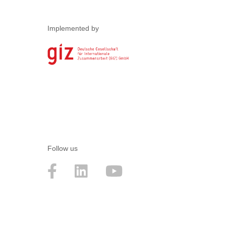
Implemented by
Follow us