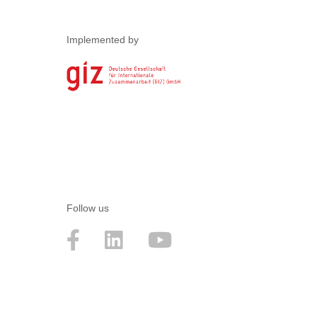
Implemented by
Follow us