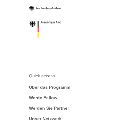
Quick access
Über das Programm
Werde Fellow
Werden Sie Partner
Unser Netzwerk